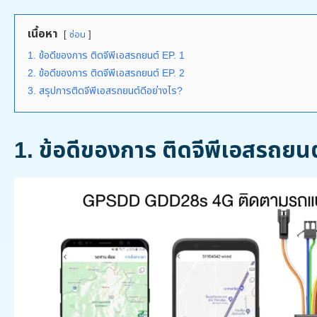
เนื้อหา
ซ่อน
1. ข้อดีของการ ติดจีพีเอสรถยนต์ EP. 1
2. ข้อดีของการ ติดจีพีเอสรถยนต์ EP. 2
3. สรุปการติดจีพีเอสรถยนต์ดีอย่างไร?
1.
ข้อดีของการ ติดจีพีเอสรถยนต