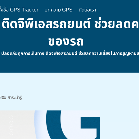
ั่งซื้อ GPS Tracker
บทความ GPS
ติดต่อเรา
ติดจีพีเอสรถยนต์ ช่วยลด
ของรถ
/
ปลอดภัยทุกการเดินทาง ติดจีพีเอสรถยนต์ ช่วยลดความเสี่ยงในการสูญหาย
5
สาระน่ารู้