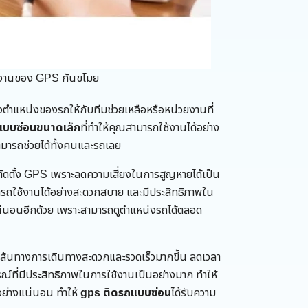
รทำงานของ GPS กันขโมย
ส่งตำแหน่งของรถให้กับทีมช่วยเหลือหรือหน่วยงานที่
แบบซ่อนขนาดเล็ก
ที่ทำให้คุณสามารถใช้งานได้อย่าง
ามารถช่วยได้ทั้งคนและรถเลย
่ติดตั้ง GPS เพราะลดความเสี่ยงในการสูญหายได้เป็น
ารถใช้งานได้อย่างสะดวกสบาย และมีประสิทธิภาพใน
แน่นอนอีกด้วย เพราะสามารถดูตำแหน่งรถได้ตลอด
้นทางการเดินทางสะดวกและรวดเร็วมากขึ้น ลดเวลา
รณ์ที่มีประสิทธิภาพในการใช้งานเป็นอย่างมาก ทำให้
อย่างแน่นอน ทำให้
gps ติดรถแบบซ่อน
ได้รับความ