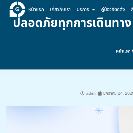
หน้าแรก
เกี่ยวกับเรา
บริการ
คู่มือวิธีติดตั้ง
ส
ปลอดภัยทุกการเดินทาง 
หน้าแรก
admin
มกราคม 24, 202