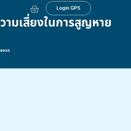
Login GPS
ความเสี่ยงในการสูญหาย
ของรถ