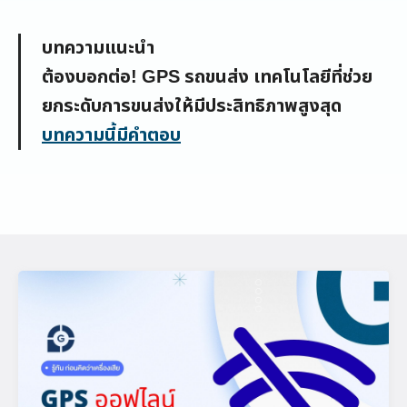
บทความแนะนำ
ต้องบอกต่อ! GPS รถขนส่ง เทคโนโลยีที่ช่วย
ยกระดับการขนส่งให้มีประสิทธิภาพสูงสุด
บทความนี้มีคำตอบ