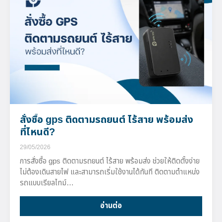
สั่งซื้อ gps ติดตามรถยนต์ ไร้สาย พร้อมส่ง
ที่ไหนดี?
29/05/2026
การสั่งซื้อ gps ติดตามรถยนต์ ไร้สาย พร้อมส่ง ช่วยให้ติดตั้งง่าย
ไม่ต้องเดินสายไฟ และสามารถเริ่มใช้งานได้ทันที ติดตามตำแหน่ง
รถแบบเรียลไทม์…
อ่านต่อ