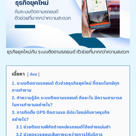
ธุรกิจยุคใหม่กับ ระบบติดตามรถยนต์ ตัวช่วยที่มากกว่าความสะดวก
เนื้อหา
ซ่อน
1. ระบบติดตามรถยนต์ ตัวช่วยธุรกิจยุคใหม่ ที่ตอบโจทย์ทุก
การทำงาน
2. ทำความรู้จัก ระบบติดตามรถยนต์ คืออะไร มีความสามารถ
ในการทำงานอย่างไร?
3. การติดตั้ง GPS ติดตามรถ มีประโยชน์กับภาคธุรกิจ
อย่างไร?
3.1 ช่วยติดตามพิกัดตำแหน่งรถยนต์ได้อย่างแม่นยำ
3.2 ช่วยตรวจสอบเส้นทางระหว่างการให้บริการ