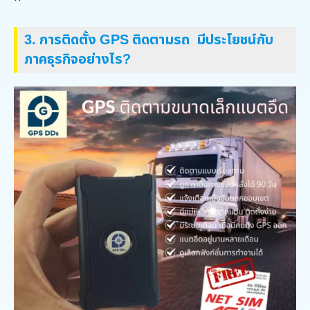
3.
การติดตั้ง
GPS ติดตามรถ
มีประโยชน์กับ
ภาคธุรกิจอย่างไร
?