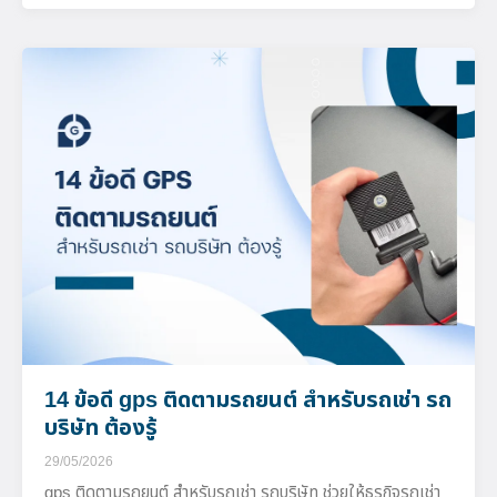
14 ข้อดี gps ติดตามรถยนต์ สำหรับรถเช่า รถ
บริษัท ต้องรู้
29/05/2026
gps ติดตามรถยนต์ สำหรับรถเช่า รถบริษัท ช่วยให้ธุรกิจรถเช่า