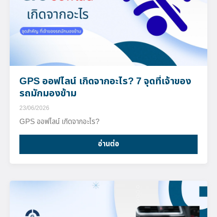
GPS ออฟไลน์ เกิดจากอะไร? 7 จุดที่เจ้าของ
รถมักมองข้าม
23/06/2026
GPS ออฟไลน์ เกิดจากอะไร?
อ่านต่อ