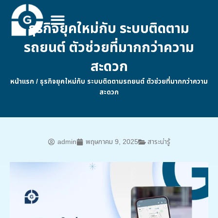
ธุรกิจยุคใหม่กับ ระบบติดตาม
รถยนต์ ตัวช่วยที่มากกว่าความ
สะดวก
หน้าแรก
/
ธุรกิจยุคใหม่กับ ระบบติดตามรถยนต์ ตัวช่วยที่มากกว่าความ
สะดวก
admin
พฤษภาคม 9, 2025
สาระน่ารู้