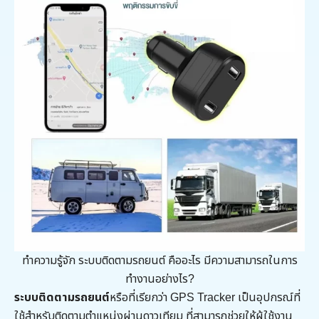
ทำความรู้จัก ระบบติดตามรถยนต์ คืออะไร มีความสามารถในการ
ทำงานอย่างไร?
ระบบติดตามรถยนต์
หรือที่เรียกว่า GPS Tracker เป็นอุปกรณ์ที่
ใช้สำหรับติดตามตำแหน่งผ่านดาวเทียม ที่สามารถช่วยให้ผู้ใช้งาน