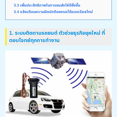
3.3 เพิ่มประสิทธิภาพในการขนส่งให้ดียิ่งขึ้น
3.4 แจ้งเตือนความผิดปกติของรถได้แบบเรียลไทม์
1.
ระบบติดตามรถยนต์ ตัวช่วยธุรกิจยุคใหม่ ที่
ตอบโจทย์ทุกการทำงาน