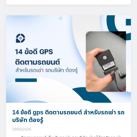
14 ข้อดี gps ติดตามรถยนต์ สำหรับรถเช่า รถ
บริษัท ต้องรู้
29/05/2026