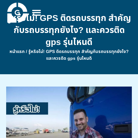
รู้หรือไม่! GPS ติดรถบรรทุก สำคัญ
กับรถบรรทุกยังไง? และควรติด
gps รุ่นไหนดี
หน้าแรก
/
รู้หรือไม่! GPS ติดรถบรรทุก สำคัญกับรถบรรทุกยังไง?
และควรติด gps รุ่นไหนดี