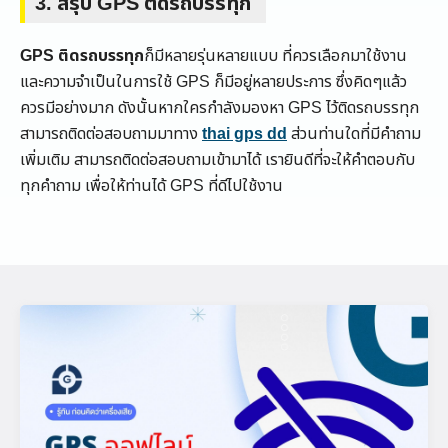
3. สรุป GPS ติดรถบรรทุก
GPS ติดรถบรรทุก
ก็มีหลายรุ่นหลายแบบ ที่ควรเลือกมาใช้งาน
และความจำเป็นในการใช้ GPS ก็มีอยู่หลายประการ ซึ่งคิดๆแล้ว
ควรมีอย่างมาก ดังนั้นหากใครกำลังมองหา GPS ไว้ติดรถบรรทุก
สามารถติดต่อสอบถามมาทาง
thai gps dd
ส่วนท่านใดที่มีคำถาม
เพิ่มเติม สามารถติดต่อสอบถามเข้ามาได้ เรายินดีที่จะให้คำตอบกับ
ทุกคำถาม เพื่อให้ท่านได้ GPS ที่ดีไปใช้งาน