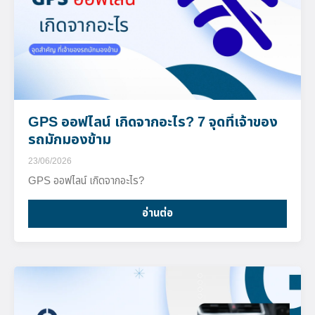
GPS ออฟไลน์ เกิดจากอะไร? 7 จุดที่เจ้าของ
รถมักมองข้าม
23/06/2026
GPS ออฟไลน์ เกิดจากอะไร?
อ่านต่อ