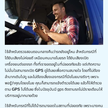
ใช้สำหรับตรวจสอบตอนกลางคืนว่ารถยังอยู่ไหม สำหรับกรณีที่
ได้ยินเสียงไม่ค่อยดี เหมือนคนมาขโมยรถ ได้ยินเสียงเปิด
เครื่องยนต์ของรถ ทั้งที่เราจอดอยู่ในที่ปลอดภัยแล้ว แต่เกิดความ
ไม่มั่นใจสามารถเปิด
GPS
ดูได้เลยเพื่อความสบายใจ โดยที่ไม่ต้อง
ลำบากเดินไปดู และไม่ต้องเสี่ยงเองกรณีที่มีขโมยมาจริงๆ เพราะ
พอรู้ว่าคุณโดยขโมย คุณก็สามารถแจ้งตำรวจได้เลย แล้วก็ให้ตำรวจ
ตาม
GPS
ไปได้เลย ซึ่งในปัจจุบันมี gps ติดตามรถไม่มีรายเดือนให้
บริการอยู่มากมายด้วย
ใช้สำหรับกรณีที่ไม่ได้นำรถมาจอดในสถานที่ปลอดภัย เพราะบางคน