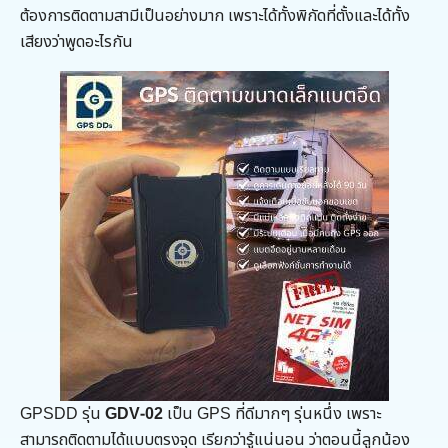
ต้องการติดตามสามีเป็นอย่างมาก เพราะได้ทั้งพิกัดที่ตั้งและได้ทั้ง
เสียงว่าพูดอะไรกัน
GPSDD รุ่น
GDV-02
เป็น GPS ที่ดีมากๆ รุ่นหนึ่ง เพราะ
สามารถติดตามได้แบบตรงจุด เรียกว่ารู้แน่นอน ว่าตอนนี้ลูกน้อง