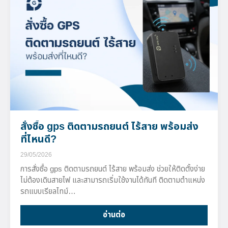
สั่งซื้อ gps ติดตามรถยนต์ ไร้สาย พร้อมส่ง
ที่ไหนดี?
29/05/2026
การสั่งซื้อ gps ติดตามรถยนต์ ไร้สาย พร้อมส่ง ช่วยให้ติดตั้งง่าย
ไม่ต้องเดินสายไฟ และสามารถเริ่มใช้งานได้ทันที ติดตามตำแหน่ง
รถแบบเรียลไทม์…
อ่านต่อ