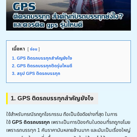
เนื้อหา
ซ่อน
1. GPS ติดรถบรรทุกสำคัญยังไง
2. GPS ติดรถบรรทุกติดรุ่นไหนดี
3. สรุป GPS ติดรถบรรทุก
1. GPS ติดรถบรรทุกสำคัญยังไง
ใช้สำหรับกรณีรถถูกโจรกรรม ถือเป็นข้อดีอย่างที่สุด ในการ
ใช้
GPS ติดรถบรรทุก
เพราะเป็นการป้องกันในตอนที่รถถูกขโมย
เพราะรถบรรทุก 1 คันราคามันหลายล้านมาก และมันเป็นเรื่องใหญ่