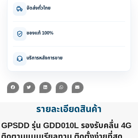
จัดส่งทั่วไทย
ของแท้ 100%
บริการหลังการขาย
รายละเอียดสินค้า
GPSDD รุ่น GDD010L รองรับคลื่น 4G
ติดตามแบบเรียลทาม ติดตั้งง่ายที่สุด