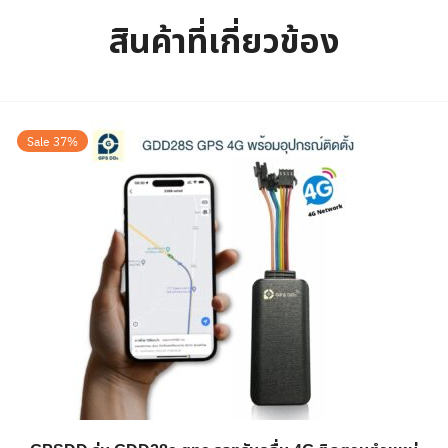
สินค้าที่เกี่ยวข้อง
Sale 37%