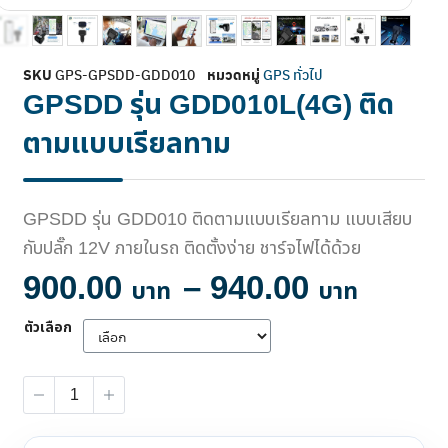
SKU
GPS-GPSDD-GDD010
หมวดหมู่
GPS ทั่วไป
GPSDD รุ่น GDD010L(4G) ติด
ตามแบบเรียลทาม
GPSDD รุ่น GDD010 ติดตามแบบเรียลทาม แบบเสียบ
กับปลั๊ก 12V ภายในรถ ติดตั้งง่าย ชาร์จไฟได้ด้วย
900.00
–
940.00
ตัวเลือก