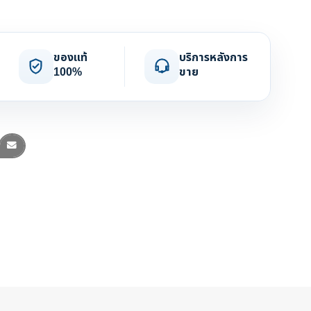
ของแท้
บริการหลังการ
100%
ขาย