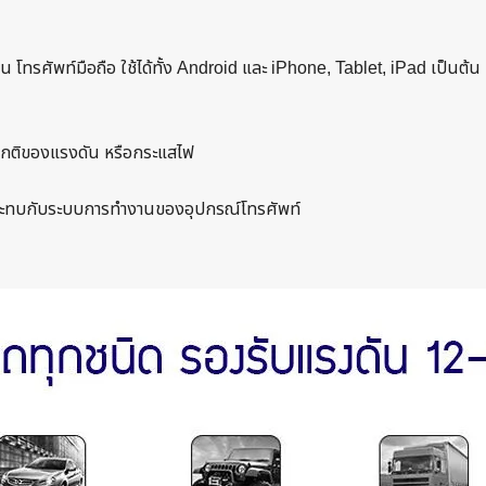
น โทรศัพท์มือถือ ใช้ได้ทั้ง Android และ iPhone, Tablet, iPad เป็นต้น
ดปกติของแรงดัน หรือกระแสไฟ
ลกระทบกับระบบการทำงานของอุปกรณ์โทรศัพท์