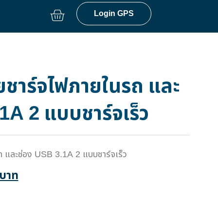
Login GPS
ชาร์จไฟภายในรถ และ
1A 2 แบบชาร์จเร็ว
และช่อง USB 3.1A 2 แบบชาร์จเร็ว