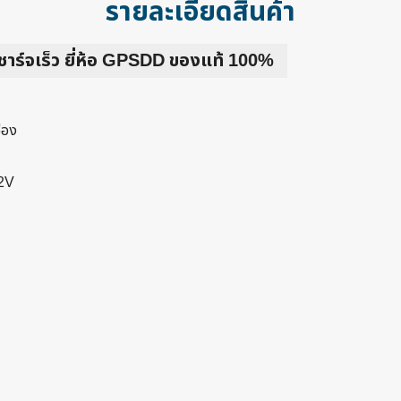
รายละเอียดสินค้า
าร์จเร็ว ยี่ห้อ GPSDD ของแท้ 100%
่อง
12V