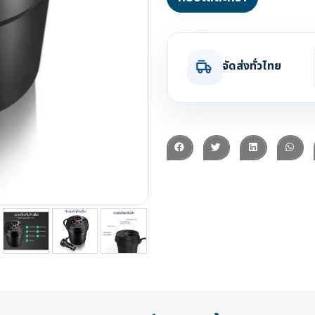
จัดส่งทั่วไทย