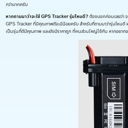
กว่ามากครับ
หากถามมาว่าจะใช้ GPS Tracker รุ่นไหนดี?
ต้องบอกก่อนเลยว่า จะม
GPS Tracker ที่มีคุณภาพดีจะมีน้อยครับ สำหรับที่ถามมาว่ารุ่นไหนด
เป็นรุ่นที่ดีมีคุณภาพ และยังมีราคาถูก ที่คนส่วนใหญ่ใช้กัน หากอยากจะด