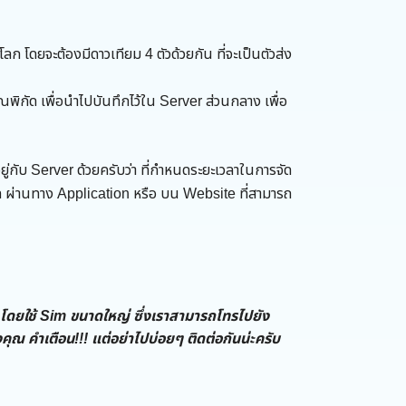
ก โดยจะต้องมีดาวเทียม 4 ตัวด้วยกัน ที่จะเป็นตัวส่ง
ัด เพื่อนำไปบันทึกไว้ใน Server ส่วนกลาง เพื่อ
ยู่กับ Server ด้วยครับว่า ที่กำหนดระยะเวลาในการจัด
 ผ่านทาง Application หรือ บน Website ที่สามารถ
ับ โดยใช้ Sim ขนาดใหญ่ ซึ่งเราสามารถโทรไปยัง
ณ คำเตือน!!! แต่อย่าไปบ่อยๆ ติดต่อกันน่ะครับ