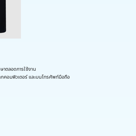
รึกษาตลอดการใช้งาน
ากคอมพิวเตอร์ และบนโทรศัพท์มือถือ