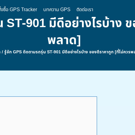
ั่งซื้อ GPS Tracker
บทความ GPS
ติดต่อเรา
น ST-901 มีดีอย่างไรบ้าง ขอ
พลาด]
ก
/
รู้จัก GPS ติดตามรถรุ่น ST-901 มีดีอย่างไรบ้าง ของดีราคาถูก [ที่ไม่ควรพ