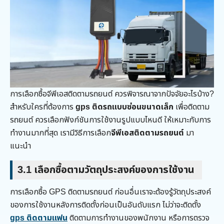
การเลือกซื้อจีพีเอสติดตามรถยนต์ ควรพิจารณาจากปัจจัยอะไรบ้าง?
สำหรับใครที่ต้องการ
gps ติดรถแบบซ่อนขนาดเล็ก
เพื่อติดตาม
รถยนต์ ควรเลือกฟังก์ชันการใช้งานรูปแบบไหนดี ให้เหมาะกับการ
ทำงานมากที่สุด เรามีวิธีการเลือก
จีพีเอสติดตามรถยนต์
มา
แนะนำ
3.1
เลือกซื้อตามวัตถุประสงค์ของการใช้งาน
การเลือกซื้อ GPS ติดตามรถยนต์ ก่อนอื่นเราจะต้องรู้วัตถุประสงค์
ของการใช้งานหลังการติดตั้งก่อนเป็นอันดับแรก ไม่ว่าจะติดตั้ง
gps ติดตามแฟน
ติดตามการทำงานของพนักงาน หรือการตรวจ