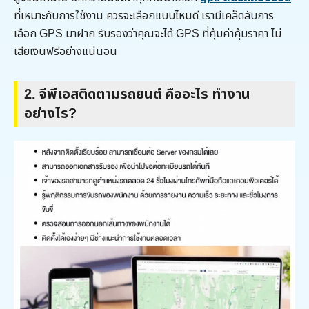
ที่เหมาะกับการใช้งาน ควรจะเลือกแบบไหนดี เรามีเคล็ดลับการ
เลือก GPS มาฝาก รับรองว่าคุณจะได้ GPS ที่คุ้มค่าคุ้มราคา ไม่
เสียเงินฟรีอย่างแน่นอน
2.
จีพีเอสติดตามรถยนต์
คืออะไร ทำงาน
อย่างไร
?