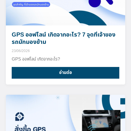
GPS ออฟไลน์ เกิดจากอะไร? 7 จุดที่เจ้าของ
รถมักมองข้าม
23/06/2026
GPS ออฟไลน์ เกิดจากอะไร?
อ่านต่อ