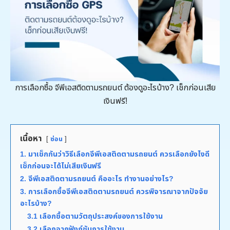
การเลือกซื้อ จีพีเอสติดตามรถยนต์ ต้องดูอะไรบ้าง? เช็กก่อนเสีย
เงินฟรี!
เนื้อหา
ซ่อน
1. มาเช็กกันว่าวิธีเลือกจีพีเอสติดตามรถยนต์ ควรเลือกยังไงดี
เช็กก่อนจะได้ไม่เสียเงินฟรี
2. จีพีเอสติดตามรถยนต์ คืออะไร ทำงานอย่างไร?
3. การเลือกซื้อจีพีเอสติดตามรถยนต์ ควรพิจารณาจากปัจจัย
อะไรบ้าง?
3.1 เลือกซื้อตามวัตถุประสงค์ของการใช้งาน
3.2 เลือกจากฟังก์ชันการใช้งาน