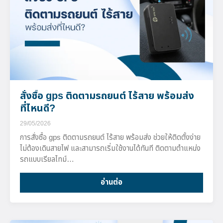
สั่งซื้อ gps ติดตามรถยนต์ ไร้สาย พร้อมส่ง
ที่ไหนดี?
29/05/2026
การสั่งซื้อ gps ติดตามรถยนต์ ไร้สาย พร้อมส่ง ช่วยให้ติดตั้งง่าย
ไม่ต้องเดินสายไฟ และสามารถเริ่มใช้งานได้ทันที ติดตามตำแหน่ง
รถแบบเรียลไทม์…
อ่านต่อ