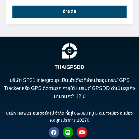
อ่านต่อ
THAIGPSDD
บริษัท SP21 intergroup เป็นเจ้าเดียวที่จำหน่ายอุปกรณ์ GPS
Tracker หรือ GPS ติดตามรถ ภายใต้ แบรนด์ GPSDD ดำเนินธุรกิจ
มานานกว่า 12 ปี
บริษัท เอสพี21 อินเตอร์กรุ๊ป จำกัด ที่อยู่ 66/863 หมู่ 5 ต.บางเมือง อ.เมือง
จ.สมุทรปราการ 10270