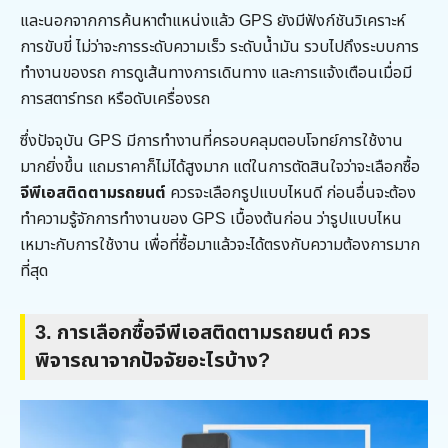
และนอกจากการค้นหาตำแหน่งแล้ว GPS ยังมีฟังก์ชันวิเคราะห์
การขับขี่ ไม่ว่าจะการระดับความเร็ว ระดับน้ำมัน รวบไปถึงระบบการ
ทำงานของรถ การดูเส้นทางการเดินทาง และการแจ้งเตือนเมื่อมี
การสตาร์ทรถ หรือดับเครื่องรถ
ซึ่งปัจจุบัน GPS มีการทำงานที่ครอบคลุมตอบโจทย์การใช้งาน
มากยิ่งขึ้น แถมราคาก็ไม่ได้สูงมาก แต่ในการตัดสินใจว่าจะเลือกซื้อ
จีพีเอสติดตามรถยนต์
ควรจะเลือกรูปแบบไหนดี ก่อนอื่นจะต้อง
ทำความรู้จักการทำงานของ GPS เบื้องต้นก่อน ว่ารูปแบบไหน
เหมาะกับการใช้งาน เพื่อที่ซื้อมาแล้วจะได้ตรงกับความต้องการมาก
ที่สุด
3.
การเลือกซื้อจีพีเอสติดตามรถยนต์ ควร
พิจารณาจากปัจจัยอะไรบ้าง
?