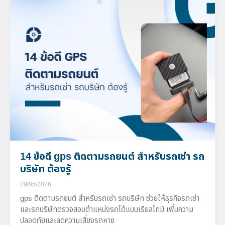
14 ข้อดี gps ติดตามรถยนต์ สำหรับรถเช่า รถ
บริษัท ต้องรู้
29/05/2026
gps ติดตามรถยนต์ สำหรับรถเช่า รถบริษัท ช่วยให้ธุรกิจรถเช่า
และรถบริษัทตรวจสอบตำแหน่งรถได้แบบเรียลไทม์ เพิ่มความ
ปลอดภัยและลดความเสี่ยงรถหาย