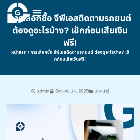
การเลือกซื้อ จีพีเอสติดตามรถยนต์
ต้องดูอะไรบ้าง? เช็กก่อนเสียเงิน
ฟรี!
หน้าแรก
/
การเลือกซื้อ จีพีเอสติดตามรถยนต์ ต้องดูอะไรบ้าง? เช็
กก่อนเสียเงินฟรี!
admin
สิงหาคม 14, 2025
สาระน่ารู้