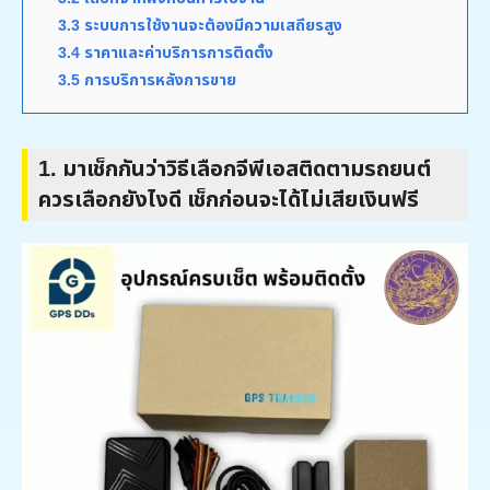
3.3 ระบบการใช้งานจะต้องมีความเสถียรสูง
3.4 ราคาและค่าบริการการติดตั้ง
3.5 การบริการหลังการขาย
1.
มาเช็กกันว่าวิธีเลือกจีพีเอสติดตามรถยนต์
ควรเลือกยังไงดี เช็กก่อนจะได้ไม่เสียเงินฟรี