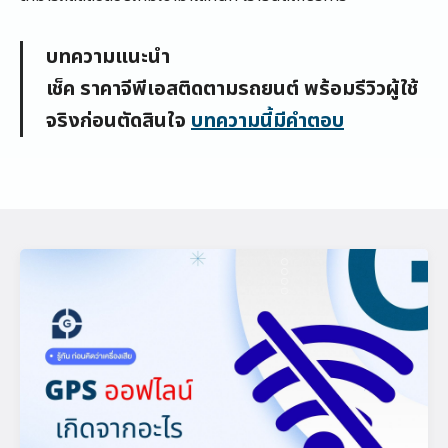
บทความแนะนำ
เช็ค ราคาจีพีเอสติดตามรถยนต์ พร้อมรีวิวผู้ใช้
จริงก่อนตัดสินใจ
บทความนี้มีคำตอบ